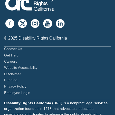
© 2025 Disability Rights California
Contact Us
Get Help
Careers
Website Accessibility
Disclaimer
Funding
Privacy Policy
Employee Login
Disability Rights California
(DRC) is a nonprofit legal services
organization founded in 1978 that advocates, educates,
investigates and litigates to advance the rights, dignity, equal