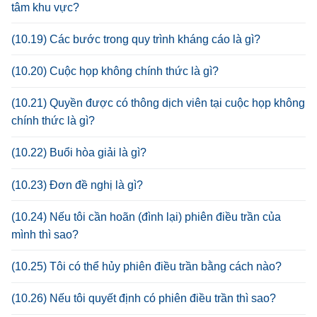
tâm khu vực?
(10.19) Các bước trong quy trình kháng cáo là gì?
(10.20) Cuộc họp không chính thức là gì?
(10.21) Quyền được có thông dịch viên tại cuộc họp không
chính thức là gì?
(10.22) Buổi hòa giải là gì?
(10.23) Đơn đề nghị là gì?
(10.24) Nếu tôi cần hoãn (đình lại) phiên điều trần của
mình thì sao?
(10.25) Tôi có thể hủy phiên điều trần bằng cách nào?
(10.26) Nếu tôi quyết định có phiên điều trần thì sao?