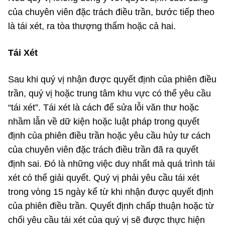
của chuyên viên đặc trách điều trần, bước tiếp theo
là tái xét, ra tòa thượng thẩm hoặc cả hai.
Tái Xét
Sau khi quý vị nhận được quyết định của phiên điều
trần, quý vị hoặc trung tâm khu vực có thể yêu cầu
“tái xét”. Tái xét là cách để sửa lỗi văn thư hoặc
nhầm lẫn về dữ kiện hoặc luật pháp trong quyết
định của phiên điều trần hoặc yêu cầu hủy tư cách
của chuyên viên đặc trách điều trần đã ra quyết
định sai. Đó là những việc duy nhất mà quá trình tái
xét có thể giải quyết. Quý vị phải yêu cầu tái xét
trong vòng 15 ngày kể từ khi nhận được quyết định
của phiên điều trần. Quyết định chấp thuận hoặc từ
chối yêu cầu tái xét của quý vị sẽ được thực hiện