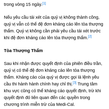
[1]
trong vòng 15 ngày.
Nếu yêu cầu tái xét của quý vị không thành công,
quý vị vẫn có thể đệ đơn kháng cáo lên tòa thượng
thẩm. Quý vị không cần phải yêu cầu tái xét trước
[2]
khi đệ đơn kháng cáo lên tòa thượng thẩm.
Tòa Thượng Thẩm
Sau khi nhận được quyết định của phiên điều trần,
quý vị có thể đệ đơn kháng cáo lên tòa thượng
thẩm. Kháng cáo của quý vị được gọi là lệnh yêu
[3]
cầu thi hành hành chính hay chỉ thị.
Trung tâm
khu vực cũng có thể kháng cáo quyết định, trừ khi
quyết định đó liên quan đến các quyền trong
chương trình miễn trừ của Medi-Cal.