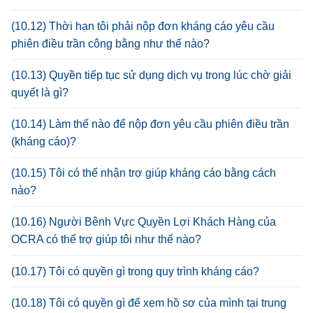
(10.12) Thời hạn tôi phải nộp đơn kháng cáo yêu cầu
phiên điều trần công bằng như thế nào?
(10.13) Quyền tiếp tục sử dụng dịch vụ trong lúc chờ giải
quyết là gì?
(10.14) Làm thế nào để nộp đơn yêu cầu phiên điều trần
(kháng cáo)?
(10.15) Tôi có thể nhận trợ giúp kháng cáo bằng cách
nào?
(10.16) Người Bênh Vực Quyền Lợi Khách Hàng của
OCRA có thể trợ giúp tôi như thế nào?
(10.17) Tôi có quyền gì trong quy trình kháng cáo?
(10.18) Tôi có quyền gì để xem hồ sơ của mình tại trung