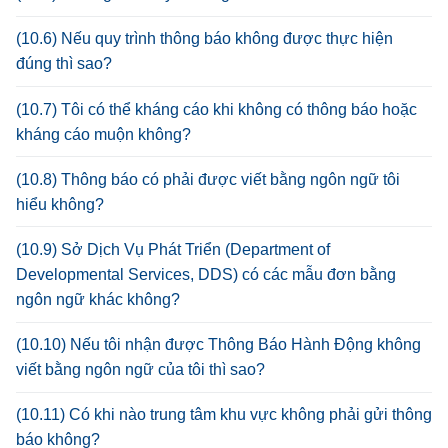
(10.6) Nếu quy trình thông báo không được thực hiện
đúng thì sao?
(10.7) Tôi có thể kháng cáo khi không có thông báo hoặc
kháng cáo muộn không?
(10.8) Thông báo có phải được viết bằng ngôn ngữ tôi
hiểu không?
(10.9) Sở Dịch Vụ Phát Triển (Department of
Developmental Services, DDS) có các mẫu đơn bằng
ngôn ngữ khác không?
(10.10) Nếu tôi nhận được Thông Báo Hành Động không
viết bằng ngôn ngữ của tôi thì sao?
(10.11) Có khi nào trung tâm khu vực không phải gửi thông
báo không?