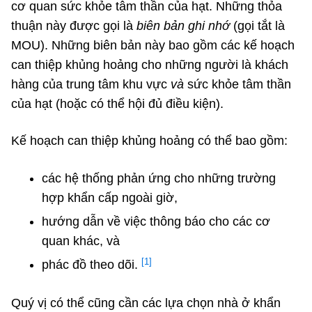
cơ quan sức khỏe tâm thần của hạt. Những thỏa
thuận này được gọi là
biên bản ghi nhớ
(gọi tắt là
MOU). Những biên bản này bao gồm các kế hoạch
can thiệp khủng hoảng cho những người là khách
hàng của trung tâm khu vực
và
sức khỏe tâm thần
của hạt (hoặc có thể hội đủ điều kiện).
Kế hoạch can thiệp khủng hoảng có thể bao gồm:
các hệ thống phản ứng cho những trường
hợp khẩn cấp ngoài giờ,
hướng dẫn về việc thông báo cho các cơ
quan khác, và
[1]
phác đồ theo dõi.
Quý vị có thể cũng cần các lựa chọn nhà ở khẩn