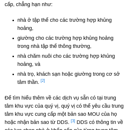
cấp, chẳng hạn như:
nhà ở tập thể cho các trường hợp khủng
hoảng,
giường cho các trường hợp khủng hoảng
trong nhà tập thể thông thường,
nhà chăm nuôi cho các trường hợp khủng
hoảng, và
nhà trọ, khách sạn hoặc giường trong cơ sở
[2]
tâm thần.
Để tìm hiểu thêm về các dịch vụ sẵn có tại trung
tâm khu vực của quý vị, quý vị có thể yêu cầu trung
tâm khu vực cung cấp một bản sao MOU của họ
[3]
hoặc nhận bản sao từ DDS.
DDS có thông tin về