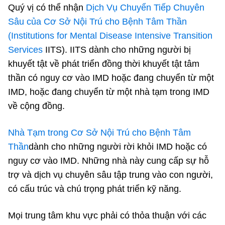
Quý vị có thể nhận
Dịch Vụ Chuyển Tiếp Chuyên
Sâu của Cơ Sở Nội Trú cho Bệnh Tâm Thần
(Institutions for Mental Disease Intensive Transition
Services
IITS). IITS dành cho những người bị
khuyết tật về phát triển đồng thời khuyết tật tâm
thần có nguy cơ vào IMD hoặc đang chuyển từ một
IMD, hoặc đang chuyển từ một nhà tạm trong IMD
về cộng đồng.
Nhà Tạm trong Cơ Sở Nội Trú cho Bệnh Tâm
Thần
dành cho những người rời khỏi IMD hoặc có
nguy cơ vào IMD. Những nhà này cung cấp sự hỗ
trợ và dịch vụ chuyên sâu tập trung vào con người,
có cấu trúc và chú trọng phát triển kỹ năng.
Mọi trung tâm khu vực phải có thỏa thuận với các