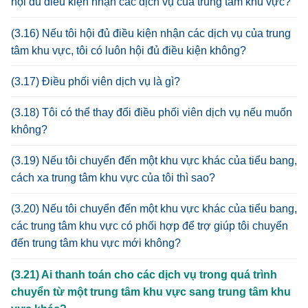
hội đủ điều kiện nhận các dịch vụ của trung tâm khu vực?
(3.16) Nếu tôi hội đủ điều kiện nhận các dịch vụ của trung
tâm khu vực, tôi có luôn hội đủ điều kiện không?
(3.17) Điều phối viên dịch vụ là gì?
(3.18) Tôi có thể thay đổi điều phối viên dịch vụ nếu muốn
không?
(3.19) Nếu tôi chuyển đến một khu vực khác của tiểu bang,
cách xa trung tâm khu vực của tôi thì sao?
(3.20) Nếu tôi chuyển đến một khu vực khác của tiểu bang,
các trung tâm khu vực có phối hợp để trợ giúp tôi chuyển
đến trung tâm khu vực mới không?
(3.21) Ai thanh toán cho các dịch vụ trong quá trình
chuyển từ một trung tâm khu vực sang trung tâm khu