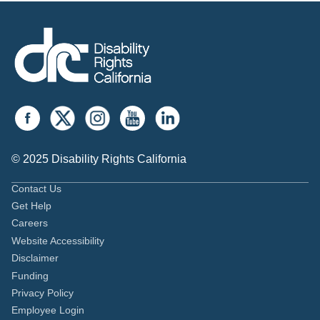
© 2025 Disability Rights California
Contact Us
Get Help
Careers
Website Accessibility
Disclaimer
Funding
Privacy Policy
Employee Login