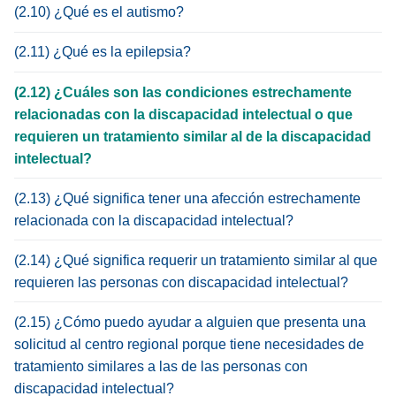
(2.10) ¿Qué es el autismo?
(2.11) ¿Qué es la epilepsia?
(2.12) ¿Cuáles son las condiciones estrechamente
relacionadas con la discapacidad intelectual o que
requieren un tratamiento similar al de la discapacidad
intelectual?
(2.13) ¿Qué significa tener una afección estrechamente
relacionada con la discapacidad intelectual?
(2.14) ¿Qué significa requerir un tratamiento similar al que
requieren las personas con discapacidad intelectual?
(2.15) ¿Cómo puedo ayudar a alguien que presenta una
solicitud al centro regional porque tiene necesidades de
tratamiento similares a las de las personas con
discapacidad intelectual?