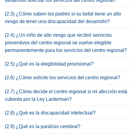
desarrollo solicitar los servicios del centro regional?
(2.3) ¿Cómo saben los padres si su bebé tiene un alto
riesgo de tener una discapacidad del desarrollo?
(2.4) ¿Un niño de alto riesgo que recibió servicios
preventivos del centro regional se vuelve elegible
permanentemente para los servicios del centro regional?
(2.5) ¿Qué es la elegibilidad provisional?
(2.6) ¿Cómo solicito los servicios del centro regional?
(2.7) ¿Cómo decide el centro regional si mi afección está
cubierta por la Ley Lanterman?
(2.8) ¿Qué es la discapacidad intelectual?
(2.9) ¿Qué es la parálisis cerebral?