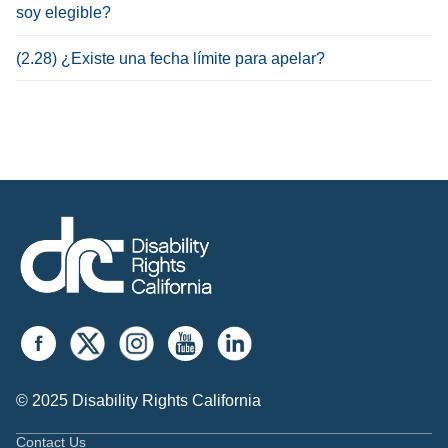
soy elegible?
(2.28) ¿Existe una fecha límite para apelar?
© 2025 Disability Rights California
Contact Us