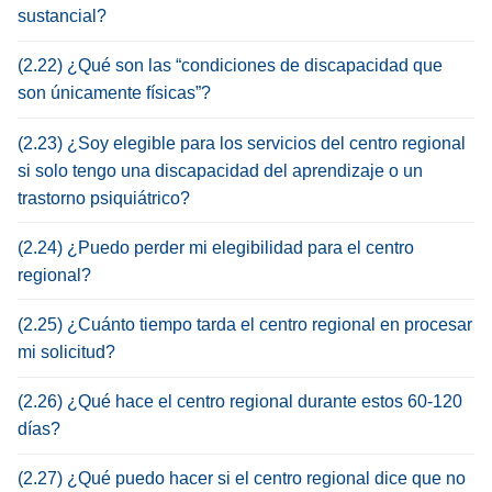
sustancial?
(2.22) ¿Qué son las “condiciones de discapacidad que
son únicamente físicas”?
(2.23) ¿Soy elegible para los servicios del centro regional
si solo tengo una discapacidad del aprendizaje o un
trastorno psiquiátrico?
(2.24) ¿Puedo perder mi elegibilidad para el centro
regional?
(2.25) ¿Cuánto tiempo tarda el centro regional en procesar
mi solicitud?
(2.26) ¿Qué hace el centro regional durante estos 60-120
días?
(2.27) ¿Qué puedo hacer si el centro regional dice que no