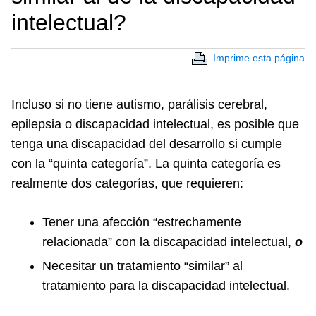
intelectual?
Imprime esta página
Incluso si no tiene autismo, parálisis cerebral,
epilepsia o discapacidad intelectual, es posible que
tenga una discapacidad del desarrollo si cumple
con la “quinta categoría”. La quinta categoría es
realmente dos categorías, que requieren:
Tener una afección “estrechamente
relacionada” con la discapacidad intelectual,
o
Necesitar un tratamiento “similar” al
tratamiento para la discapacidad intelectual.