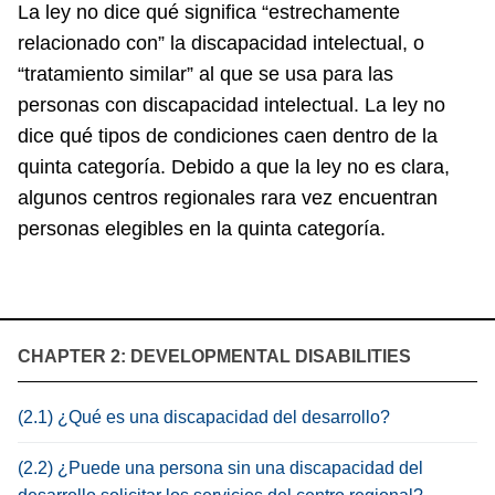
La ley no dice qué significa “estrechamente
relacionado con” la discapacidad intelectual, o
“tratamiento similar” al que se usa para las
personas con discapacidad intelectual. La ley no
dice qué tipos de condiciones caen dentro de la
quinta categoría. Debido a que la ley no es clara,
algunos centros regionales rara vez encuentran
personas elegibles en la quinta categoría.
CHAPTER 2: DEVELOPMENTAL DISABILITIES
(2.1) ¿Qué es una discapacidad del desarrollo?
(2.2) ¿Puede una persona sin una discapacidad del