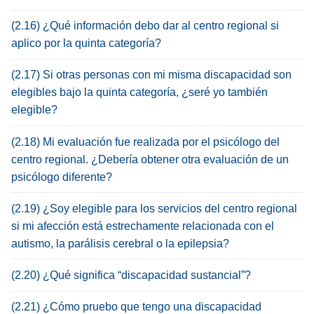
(2.16) ¿Qué información debo dar al centro regional si
aplico por la quinta categoría?
(2.17) Si otras personas con mi misma discapacidad son
elegibles bajo la quinta categoría, ¿seré yo también
elegible?
(2.18) Mi evaluación fue realizada por el psicólogo del
centro regional. ¿Debería obtener otra evaluación de un
psicólogo diferente?
(2.19) ¿Soy elegible para los servicios del centro regional
si mi afección está estrechamente relacionada con el
autismo, la parálisis cerebral o la epilepsia?
(2.20) ¿Qué significa “discapacidad sustancial”?
(2.21) ¿Cómo pruebo que tengo una discapacidad