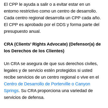
El CPP le ayuda a salir o a evitar estar en un
entorno restrictivo como un centro de desarrollo.
Cada centro regional desarrolla un CPP cada año.
El CPP es aprobado por el DDS y forma parte del
presupuesto anual.
CRA (Clients’ Rights Advocate) (Defensor(a) de
los Derechos de los Clientes)
Un CRA se asegura de que sus derechos civiles,
legales y de servicio estén protegidos si usted
recibe servicios de un centro regional o vive en el
Centro de Desarrollo de Porterville o Canyon
Springs
. Su CRA proporciona una variedad de
servicios de defensa.