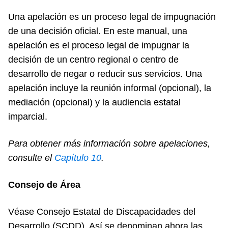
Una apelación es un proceso legal de impugnación
de una decisión oficial. En este manual, una
apelación es el proceso legal de impugnar la
decisión de un centro regional o centro de
desarrollo de negar o reducir sus servicios. Una
apelación incluye la reunión informal (opcional), la
mediación (opcional) y la audiencia estatal
imparcial.
Para obtener más información sobre apelaciones,
consulte el
Cap
ítulo 10
.
Consejo de Área
Véase Consejo Estatal de Discapacidades del
Desarrollo (SCDD). Así se denominan ahora las