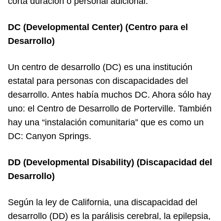
corta duración o personal adicional.
DC (Developmental Center) (Centro para el
Desarrollo)
Un centro de desarrollo (DC) es una institución
estatal para personas con discapacidades del
desarrollo. Antes había muchos DC. Ahora sólo hay
uno: el Centro de Desarrollo de Porterville. También
hay una “instalación comunitaria” que es como un
DC: Canyon Springs.
DD (Developmental Disability) (Discapacidad del
Desarrollo)
Según la ley de California, una discapacidad del
desarrollo (DD) es la parálisis cerebral, la epilepsia,