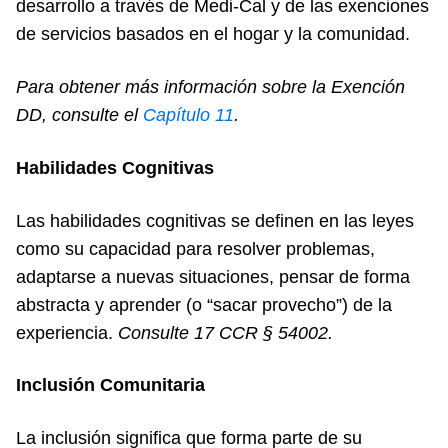
desarrollo a través de Medi-Cal y de las exenciones
de servicios basados en el hogar y la comunidad.
Para obtener más información sobre la Exención
DD, consulte el
Cap
ítulo 11
.
Habilidades Cognitivas
Las habilidades cognitivas se definen en las leyes
como su capacidad para resolver problemas,
adaptarse a nuevas situaciones, pensar de forma
abstracta y aprender (o “sacar provecho”) de la
experiencia.
Consulte 17 CCR § 54002.
Inclusión Comunitaria
La inclusión significa que forma parte de su