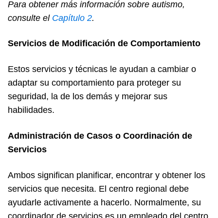
Para obtener más información sobre autismo,
consulte el
Cap
ítulo 2
.
Servicios de Modificación de Comportamiento
Estos servicios y técnicas le ayudan a cambiar o
adaptar su comportamiento para proteger su
seguridad, la de los demás y mejorar sus
habilidades.
Administración de Casos o Coordinación de
Servicios
Ambos significan planificar, encontrar y obtener los
servicios que necesita. El centro regional debe
ayudarle activamente a hacerlo. Normalmente, su
coordinador de servicios es un empleado del centro