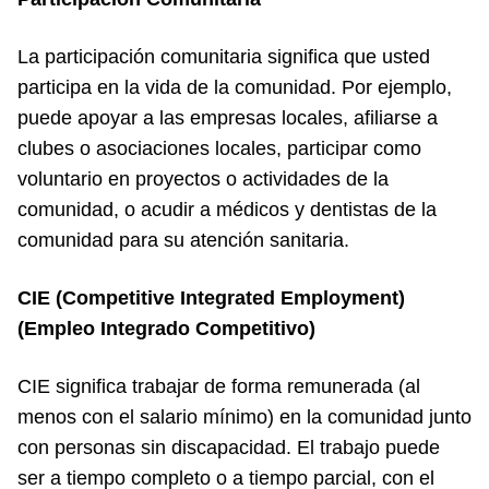
La participación comunitaria significa que usted
participa en la vida de la comunidad. Por ejemplo,
puede apoyar a las empresas locales, afiliarse a
clubes o asociaciones locales, participar como
voluntario en proyectos o actividades de la
comunidad, o acudir a médicos y dentistas de la
comunidad para su atención sanitaria.
CIE (Competitive Integrated Employment)
(Empleo Integrado Competitivo)
CIE significa trabajar de forma remunerada (al
menos con el salario mínimo) en la comunidad junto
con personas sin discapacidad. El trabajo puede
ser a tiempo completo o a tiempo parcial, con el