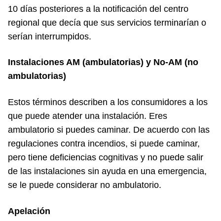
10 días posteriores a la notificación del centro
regional que decía que sus servicios terminarían o
serían interrumpidos.
Instalaciones AM (ambulatorias) y No-AM (no
ambulatorias)
Estos términos describen a los consumidores a los
que puede atender una instalación. Eres
ambulatorio si puedes caminar. De acuerdo con las
regulaciones contra incendios, si puede caminar,
pero tiene deficiencias cognitivas y no puede salir
de las instalaciones sin ayuda en una emergencia,
se le puede considerar no ambulatorio.
Apelación