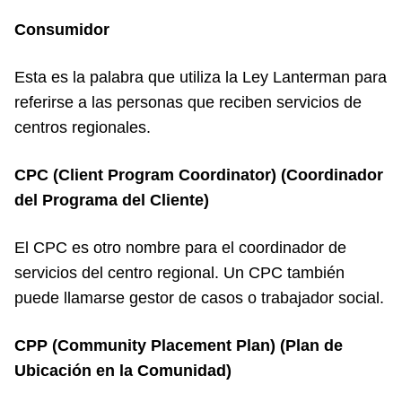
Consumidor
Esta es la palabra que utiliza la Ley Lanterman para
referirse a las personas que reciben servicios de
centros regionales.
CPC (Client Program Coordinator) (Coordinador
del Programa del Cliente)
El CPC es otro nombre para el coordinador de
servicios del centro regional. Un CPC también
puede llamarse gestor de casos o trabajador social.
CPP (Community Placement Plan) (Plan de
Ubicación en la Comunidad)