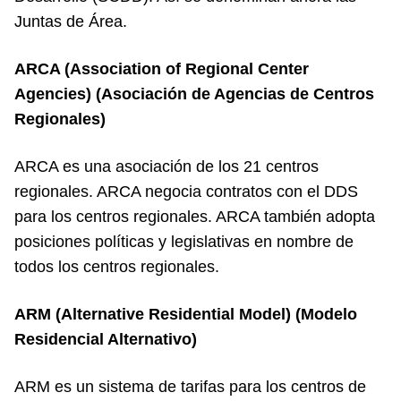
Juntas de Área.
ARCA (Association of Regional Center
Agencies) (Asociación de Agencias de Centros
Regionales)
ARCA es una asociación de los 21 centros
regionales. ARCA negocia contratos con el DDS
para los centros regionales. ARCA también adopta
posiciones políticas y legislativas en nombre de
todos los centros regionales.
ARM (Alternative Residential Model) (Modelo
Residencial Alternativo)
ARM es un sistema de tarifas para los centros de