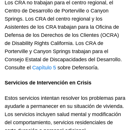
Los CRA no trabajan para el centro regional, el
Centro de Desarrollo de Porterville o Canyon
Springs. Los CRA del centro regional y los
Asistentes de los CRA trabajan para la Oficina de
Defensa de los Derechos de los Clientes (OCRA)
de Disability Rights California. Los CRA de
Porterville y Canyon Springs trabajan para el
Consejo Estatal de Discapacidades del Desarrollo.
Consulte el
Cap
ítulo 5
sobre Defensoría.
Servicios de Intervención en Crisis
Estos servicios intentan resolver los problemas para
ayudarle a permanecer en su situación de vivienda.
Los servicios incluyen salud mental y modificación
del comportamiento, servicios residenciales de