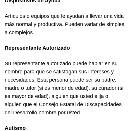
Dispositivos de Ayuda
Artículos o equipos que le ayudan a llevar una vida
más normal y productiva. Pueden variar de simples
a complejos.
Representante Autorizado
Su representante autorizado puede hablar en su
nombre para que se satisfagan sus intereses y
necesidades. Esta persona puede ser su padre,
madre o tutor (si es menor de edad), su curador (si
es mayor de edad), alguien que usted elija o
alguien que el Consejo Estatal de Discapacidades
del Desarrollo nombre por usted.
Autismo