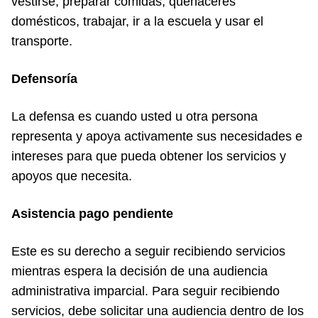
vestirse, preparar comidas, quehaceres
domésticos, trabajar, ir a la escuela y usar el
transporte.
Defensoría
La defensa es cuando usted u otra persona
representa y apoya activamente sus necesidades e
intereses para que pueda obtener los servicios y
apoyos que necesita.
Asistencia pago pendiente
Este es su derecho a seguir recibiendo servicios
mientras espera la decisión de una audiencia
administrativa imparcial. Para seguir recibiendo
servicios, debe solicitar una audiencia dentro de los