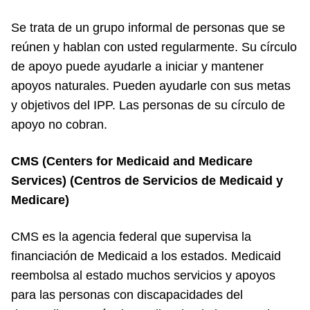
Se trata de un grupo informal de personas que se
reúnen y hablan con usted regularmente. Su círculo
de apoyo puede ayudarle a iniciar y mantener
apoyos naturales. Pueden ayudarle con sus metas
y objetivos del IPP. Las personas de su círculo de
apoyo no cobran.
CMS (Centers for Medicaid and Medicare
Services) (Centros de Servicios de Medicaid y
Medicare)
CMS es la agencia federal que supervisa la
financiación de Medicaid a los estados. Medicaid
reembolsa al estado muchos servicios y apoyos
para las personas con discapacidades del