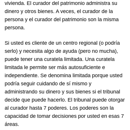
vivienda. El curador del patrimonio administra su
dinero y otros bienes. A veces, el curador de la
persona y el curador del patrimonio son la misma
persona.
Si usted es cliente de un centro regional (o podría
serlo) y necesita algo de ayuda (pero no mucha),
puede tener una curatela limitada. Una curatela
limitada le permite ser más autosuficiente e
independiente. Se denomina limitada porque usted
podría seguir cuidando de sí mismo y
administrando su dinero y sus bienes si el tribunal
decide que puede hacerlo. El tribunal puede otorgar
al curador hasta 7 poderes. Los poderes son la
capacidad de tomar decisiones por usted en esas 7
áreas.