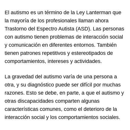
El autismo es un término de la Ley Lanterman que
la mayoría de los profesionales llaman ahora
Trastorno del Espectro Autista (ASD). Las personas
con autismo tienen problemas de interacción social
y comunicación en diferentes entornos. También
tienen patrones repetitivos y estereotipados de
comportamientos, intereses y actividades.
La gravedad del autismo varía de una persona a
otra, y su diagnóstico puede ser difícil por muchas
razones. Esto se debe, en parte, a que el autismo y
otras discapacidades comparten algunas
características comunes, como el deterioro de la
interacción social y los comportamientos sociales.