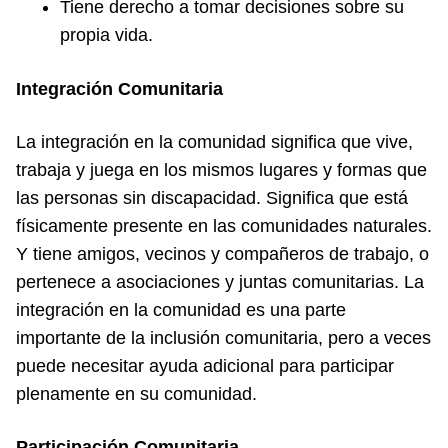
Tiene derecho a tomar decisiones sobre su
propia vida.
Integración Comunitaria
La integración en la comunidad significa que vive,
trabaja y juega en los mismos lugares y formas que
las personas sin discapacidad. Significa que está
físicamente presente en las comunidades naturales.
Y tiene amigos, vecinos y compañeros de trabajo, o
pertenece a asociaciones y juntas comunitarias. La
integración en la comunidad es una parte
importante de la inclusión comunitaria, pero a veces
puede necesitar ayuda adicional para participar
plenamente en su comunidad.
Participación Comunitaria