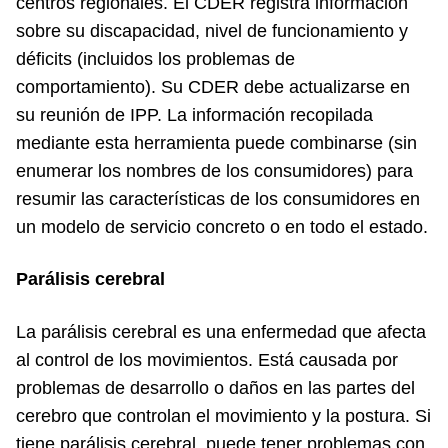
centros regionales. El CDER registra información
sobre su discapacidad, nivel de funcionamiento y
déficits (incluidos los problemas de
comportamiento). Su CDER debe actualizarse en
su reunión de IPP. La información recopilada
mediante esta herramienta puede combinarse (sin
enumerar los nombres de los consumidores) para
resumir las características de los consumidores en
un modelo de servicio concreto o en todo el estado.
Parálisis cerebral
La parálisis cerebral es una enfermedad que afecta
al control de los movimientos. Está causada por
problemas de desarrollo o daños en las partes del
cerebro que controlan el movimiento y la postura. Si
tiene parálisis cerebral, puede tener problemas con