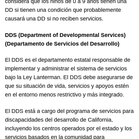
considera que los niños de 0 a 9 años tienen una
DD si tienen una condición que probablemente
causará una DD si no reciben servicios.
DDS (Department of Developmental Services)
(Departamento de Servicios del Desarrollo)
El DDS es el departamento estatal responsable de
implementar y administrar el sistema de servicios
bajo la Ley Lanterman. El DDS debe asegurarse de
que su situación de vida, servicios y apoyos estén
en el entorno menos restrictivo y más integrado.
El DDS está a cargo del programa de servicios para
discapacidades del desarrollo de California,
incluyendo los centros operados por el estado y los
servicios basados en la comunidad para