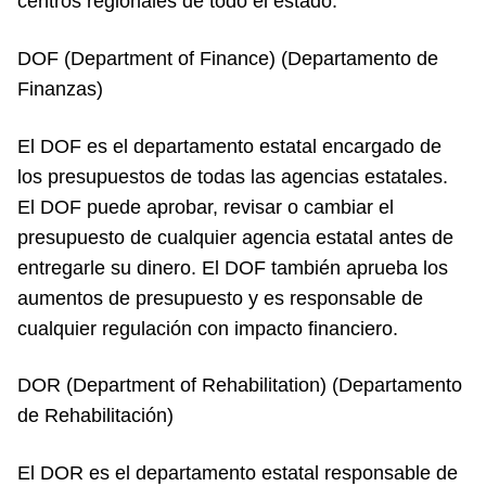
centros regionales de todo el estado.
DOF (Department of Finance) (Departamento de
Finanzas)
El DOF es el departamento estatal encargado de
los presupuestos de todas las agencias estatales.
El DOF puede aprobar, revisar o cambiar el
presupuesto de cualquier agencia estatal antes de
entregarle su dinero. El DOF también aprueba los
aumentos de presupuesto y es responsable de
cualquier regulación con impacto financiero.
DOR (Department of Rehabilitation) (Departamento
de Rehabilitación)
El DOR es el departamento estatal responsable de