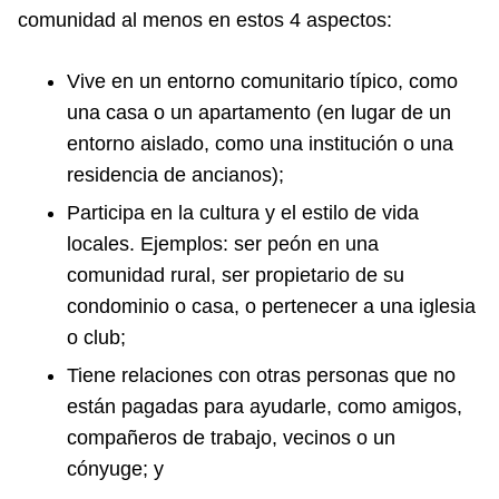
comunidad al menos en estos 4 aspectos:
Vive en un entorno comunitario típico, como
una casa o un apartamento (en lugar de un
entorno aislado, como una institución o una
residencia de ancianos);
Participa en la cultura y el estilo de vida
locales. Ejemplos: ser peón en una
comunidad rural, ser propietario de su
condominio o casa, o pertenecer a una iglesia
o club;
Tiene relaciones con otras personas que no
están pagadas para ayudarle, como amigos,
compañeros de trabajo, vecinos o un
cónyuge; y