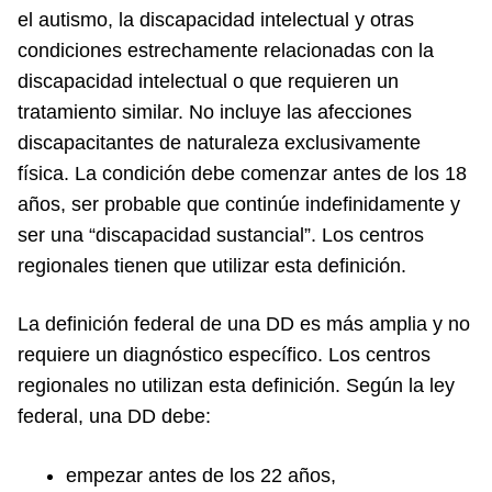
el autismo, la discapacidad intelectual y otras
condiciones estrechamente relacionadas con la
discapacidad intelectual o que requieren un
tratamiento similar. No incluye las afecciones
discapacitantes de naturaleza exclusivamente
física. La condición debe comenzar antes de los 18
años, ser probable que continúe indefinidamente y
ser una “discapacidad sustancial”. Los centros
regionales tienen que utilizar esta definición.
La definición federal de una DD es más amplia y no
requiere un diagnóstico específico. Los centros
regionales no utilizan esta definición. Según la ley
federal, una DD debe:
empezar antes de los 22 años,