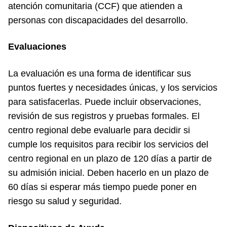
atención comunitaria (CCF) que atienden a
personas con discapacidades del desarrollo.
Evaluaciones
La evaluación es una forma de identificar sus
puntos fuertes y necesidades únicas, y los servicios
para satisfacerlas. Puede incluir observaciones,
revisión de sus registros y pruebas formales. El
centro regional debe evaluarle para decidir si
cumple los requisitos para recibir los servicios del
centro regional en un plazo de 120 días a partir de
su admisión inicial. Deben hacerlo en un plazo de
60 días si esperar más tiempo puede poner en
riesgo su salud y seguridad.