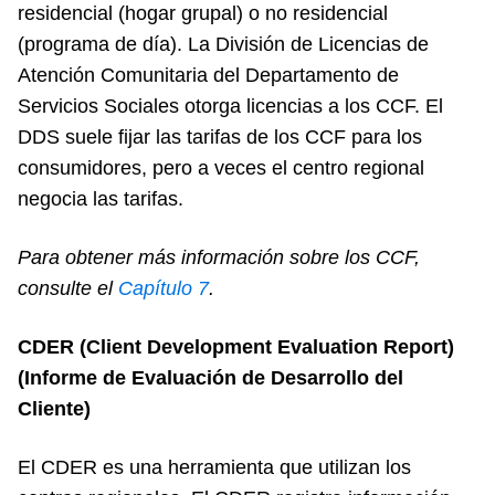
residencial (hogar grupal) o no residencial
(programa de día). La División de Licencias de
Atención Comunitaria del Departamento de
Servicios Sociales otorga licencias a los CCF. El
DDS suele fijar las tarifas de los CCF para los
consumidores, pero a veces el centro regional
negocia las tarifas.
Para obtener más información sobre los CCF,
consulte el
Cap
ítulo 7
.
CDER (Client Development Evaluation Report)
(Informe de Evaluación de Desarrollo del
Cliente)
El CDER es una herramienta que utilizan los