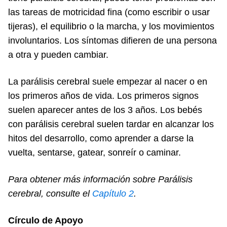
las tareas de motricidad fina (como escribir o usar
tijeras), el equilibrio o la marcha, y los movimientos
involuntarios. Los síntomas difieren de una persona
a otra y pueden cambiar.
La parálisis cerebral suele empezar al nacer o en
los primeros años de vida. Los primeros signos
suelen aparecer antes de los 3 años. Los bebés
con parálisis cerebral suelen tardar en alcanzar los
hitos del desarrollo, como aprender a darse la
vuelta, sentarse, gatear, sonreír o caminar.
Para obtener más información sobre Parálisis
cerebral, consulte el
Cap
ítulo 2
.
Círculo de Apoyo