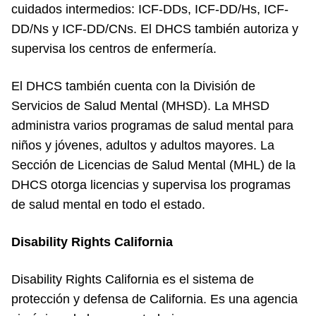
cuidados intermedios: ICF-DDs, ICF-DD/Hs, ICF-
DD/Ns y ICF-DD/CNs. El DHCS también autoriza y
supervisa los centros de enfermería.
El DHCS también cuenta con la División de
Servicios de Salud Mental (MHSD). La MHSD
administra varios programas de salud mental para
niños y jóvenes, adultos y adultos mayores. La
Sección de Licencias de Salud Mental (MHL) de la
DHCS otorga licencias y supervisa los programas
de salud mental en todo el estado.
Disability Rights California
Disability Rights California es el sistema de
protección y defensa de California. Es una agencia