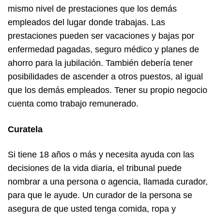
mismo nivel de prestaciones que los demás
empleados del lugar donde trabajas. Las
prestaciones pueden ser vacaciones y bajas por
enfermedad pagadas, seguro médico y planes de
ahorro para la jubilación. También debería tener
posibilidades de ascender a otros puestos, al igual
que los demás empleados. Tener su propio negocio
cuenta como trabajo remunerado.
Curatela
Si tiene 18 años o más y necesita ayuda con las
decisiones de la vida diaria, el tribunal puede
nombrar a una persona o agencia, llamada curador,
para que le ayude. Un curador de la persona se
asegura de que usted tenga comida, ropa y