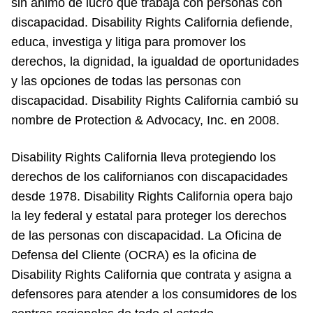
sin ánimo de lucro que trabaja con personas con
discapacidad. Disability Rights California defiende,
educa, investiga y litiga para promover los
derechos, la dignidad, la igualdad de oportunidades
y las opciones de todas las personas con
discapacidad. Disability Rights California cambió su
nombre de Protection & Advocacy, Inc. en 2008.
Disability Rights California lleva protegiendo los
derechos de los californianos con discapacidades
desde 1978. Disability Rights California opera bajo
la ley federal y estatal para proteger los derechos
de las personas con discapacidad. La Oficina de
Defensa del Cliente (OCRA) es la oficina de
Disability Rights California que contrata y asigna a
defensores para atender a los consumidores de los