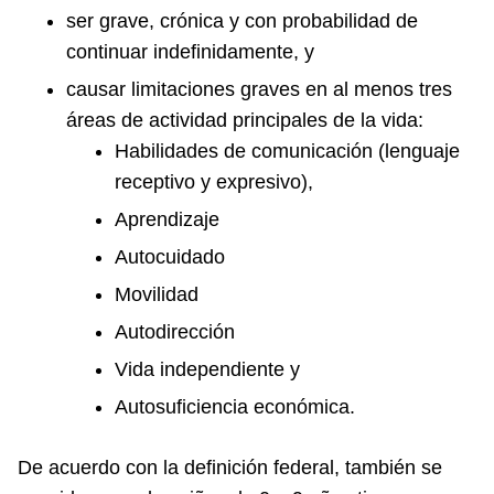
ser grave, crónica y con probabilidad de
continuar indefinidamente, y
causar limitaciones graves en al menos tres
áreas de actividad principales de la vida:
Habilidades de comunicación (lenguaje
receptivo y expresivo),
Aprendizaje
Autocuidado
Movilidad
Autodirección
Vida independiente y
Autosuficiencia económica.
De acuerdo con la definición federal, también se