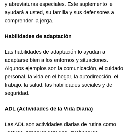
y abreviaturas especiales. Este suplemento le
ayudará a usted, su familia y sus defensores a
comprender la jerga.
Habilidades de adaptación
Las habilidades de adaptación lo ayudan a
adaptarse bien a los entornos y situaciones.
Algunos ejemplos son la comunicación, el cuidado
personal, la vida en el hogar, la autodirección, el
trabajo, la salud, las habilidades sociales y de
seguridad.
ADL (Actividades de la Vida Diaria)
Las ADL son actividades diarias de rutina como