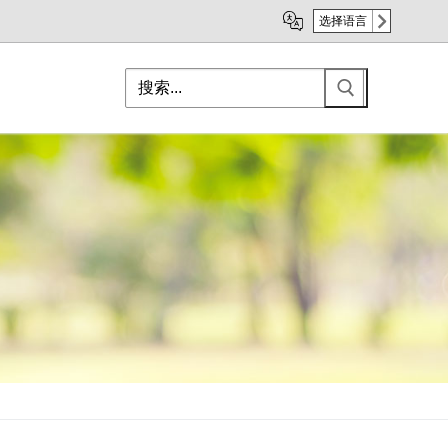
选择语言
Search
for: