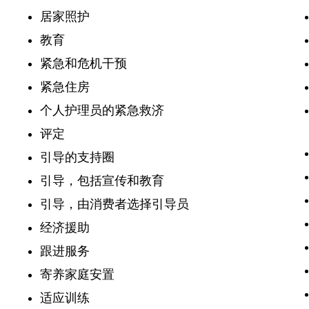
居家照护
教育
紧急和危机干预
紧急住房
个人护理员的紧急救济
评定
引导的支持圈
引导，包括宣传和教育
引导，由消费者选择引导员
经济援助
跟进服务
寄养家庭安置
适应训练