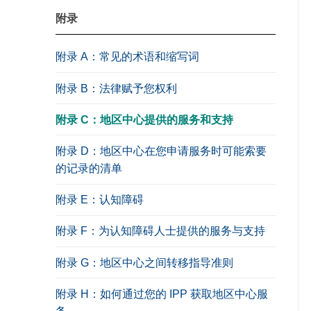
附录
附录 A：常见的术语和缩写词
附录 B：法律赋予您权利
附录 C：地区中心提供的服务和支持
附录 D：地区中心在您申请服务时可能索要
的记录的清单
附录 E：认知障碍
附录 F：为认知障碍人士提供的服务与支持
附录 G：地区中心之间转移指导准则
附录 H：如何通过您的 IPP 获取地区中心服