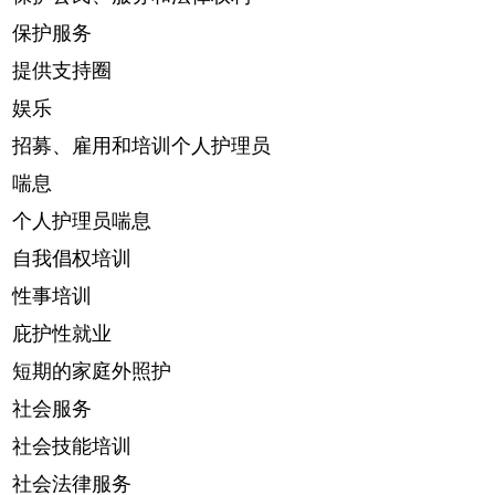
保护服务
提供支持圈
娱乐
招募、雇用和培训个人护理员
喘息
个人护理员喘息
自我倡权培训
性事培训
庇护性就业
短期的家庭外照护
社会服务
社会技能培训
社会法律服务