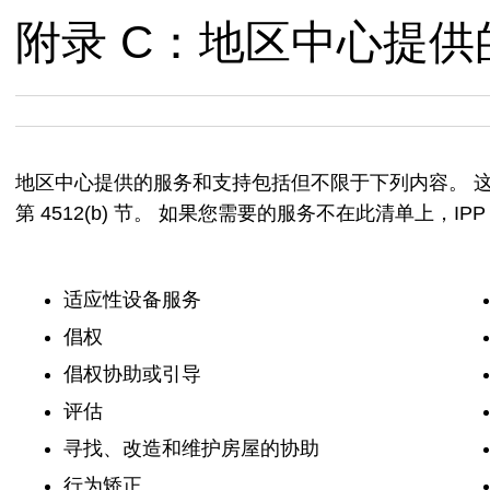
附录 C：地区中心提
地区中心提供的服务和支持包括但不限于下列内容。 这份清单
第 4512(b) 节。 如果您需要的服务不在此清单上，I
适应性设备服务
倡权
倡权协助或引导
评估
寻找、改造和维护房屋的协助
行为矫正