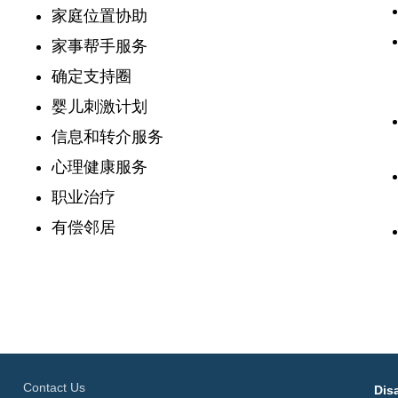
家庭位置协助
家事帮手服务
确定支持圈
婴儿刺激计划
信息和转介服务
心理健康服务
职业治疗
有偿邻居
Contact Us
Disa