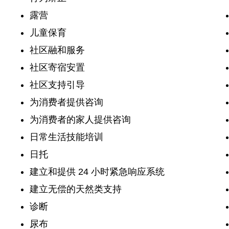
露营
儿童保育
社区融和服务
社区寄宿安置
社区支持引导
为消费者提供咨询
为消费者的家人提供咨询
日常生活技能培训
日托
建立和提供 24 小时紧急响应系统
建立无偿的天然类支持
诊断
尿布