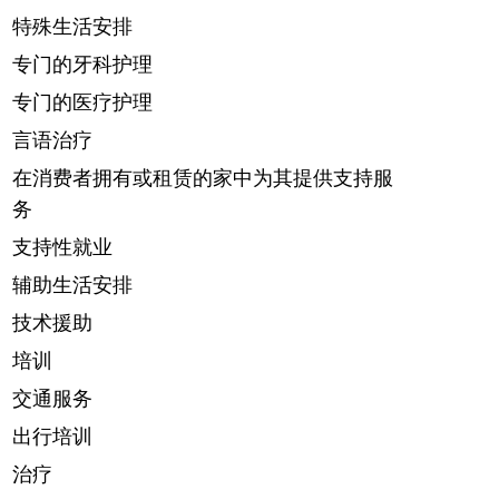
特殊生活安排
专门的牙科护理
专门的医疗护理
言语治疗
在消费者拥有或租赁的家中为其提供支持服
务
支持性就业
辅助生活安排
技术援助
培训
交通服务
出行培训
治疗