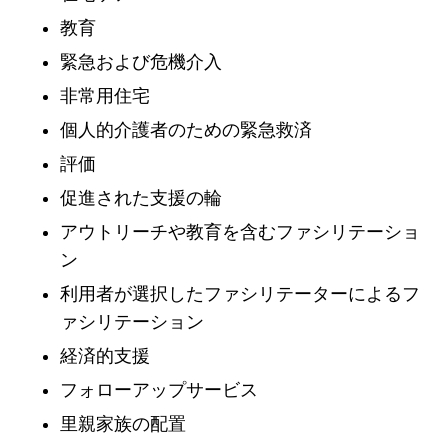
教育
緊急および危機介入
非常用住宅
個人的介護者のための緊急救済
評価
促進された支援の輪
アウトリーチや教育を含むファシリテーショ
ン
利用者が選択したファシリテーターによるフ
ァシリテーション
経済的支援
フォローアップサービス
里親家族の配置