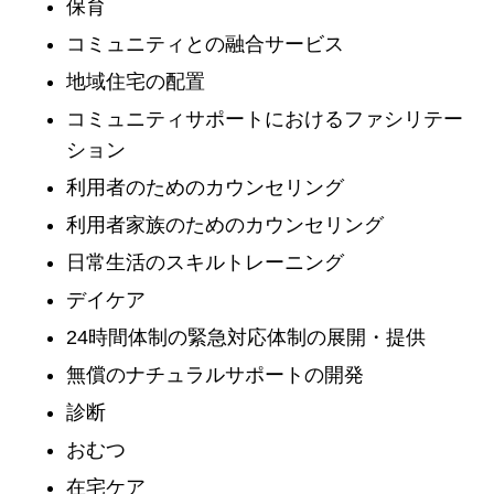
保育
コミュニティとの融合サービス
地域住宅の配置
コミュニティサポートにおけるファシリテー
ション
利用者のためのカウンセリング
利用者家族のためのカウンセリング
日常生活のスキルトレーニング
デイケア
24時間体制の緊急対応体制の展開・提供
無償のナチュラルサポートの開発
診断
おむつ
在宅ケア