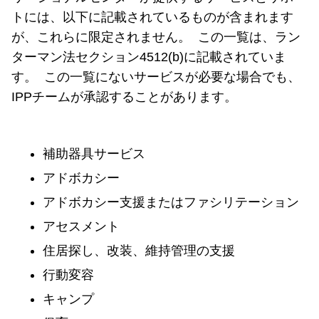
トには、以下に記載されているものが含まれます
が、これらに限定されません。 この一覧は、ラン
ターマン法セクション4512(b)に記載されていま
す。 この一覧にないサービスが必要な場合でも、
IPPチームが承認することがあります。
補助器具サービス
アドボカシー
アドボカシー支援またはファシリテーション
アセスメント
住居探し、改装、維持管理の支援
行動変容
キャンプ