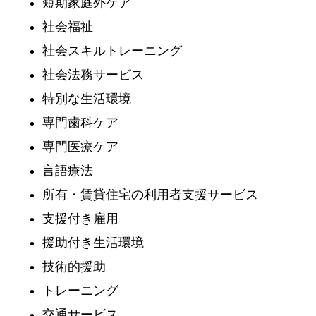
短期家庭外ケア
社会福祉
社会スキルトレーニング
社会法務サービス
特別な生活環境
専門歯科ケア
専門医療ケア
言語療法
所有・賃貸住宅の利用者支援サービス
支援付き雇用
援助付き生活環境
技術的援助
トレーニング
交通サービス