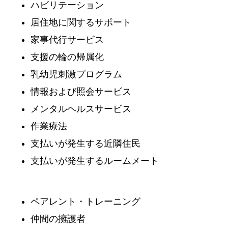
ハビリテーション
居住地に関するサポート
家事代行サービス
支援の輪の帰属化
乳幼児刺激プログラム
情報および照会サービス
メンタルヘルスサービス
作業療法
支払いが発生する近隣住民
支払いが発生するルームメート
ペアレント・トレーニング
仲間の擁護者