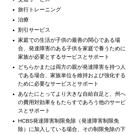
旅行トレーニング
治療
割引サービス
家庭での生活が子供の最善の関心である場
合、発達障害のある子供を家庭で養うために
家族が必要とするサービスとサポート
どちらかまたは両方の親が発達障害を持つ人
である場合、家族単位を維持および強化する
ために必要なサービスとサポート
あなたにとってより大きな自給自足と、州へ
の費用対効果をもたらすであろう他のサービ
スとサポート
HCBS発達障害制限免除（発達障害制限免
除）に加入している場合、その制限免除の下