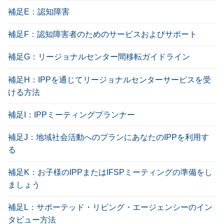
補足E：認知障害
補足F：認知障害者のためのサービスおよびサポート
補足G：リージョナルセンター間移転ガイドライン
補足H：IPPを通じてリージョナルセンターサービスを受
ける方法
補足I：IPPミーティングプランナー
補足J：地域社会活動へのプランにあなたのIPPを利用す
る
補足K：お子様のIPPまたはIFSPミーティングの準備をし
ましょう
補足L：サポーテッド・リビング・エージェンシーのイン
タビュー方法