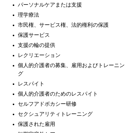
パーソナルケアまたは支援
理学療法
市民権、サービス権、法的権利の保護
保護サービス
支援の輪の提供
レクリエーション
個人的介護者の募集、雇用およびトレーニン
グ
レスパイト
個人的介護者のためのレスパイト
セルフアドボカシー研修
セクシュアリティトレーニング
保護された雇用