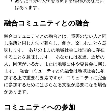
あなた自身の人生を選択する権利があなたに
はあります。
融合コミュニティとの融合
融合コミュニティとの融合とは、障害のない人と同
じ場所と同じ方法で暮らし、働き、楽しむことを意
味します。 ありのままの地域社会に物理的に存在
することを意味します。 あなたには友達、近所の
人、同僚がいるか、または地域団体や委員会に属し
ます。 融合コミュニティとの融合は地域社会に参
加する上で重要な要素ですが、コミュニティに完全
に参加するためにはさらなる支援が必要になる場合
があります。
コミュニティへの参加