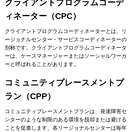
クライアントプログラムコーデ
ィネーター（CPC）
クライアントプログラムコーディネーターとは、リ
ージョナルセンター・サービスコーディネーターの
別称です。クライアントプログラムコーディネータ
ーは、ケースマネージャーまたはソーシャルワーカ
ーと呼ばれることがあります。
コミュニティプレースメントプ
ラン（CPP）
コミュニティプレースメントプランは、発達障害セ
ンターのような制限のある環境を脱却または避ける
ことを促進します。各リージョナルセンターは毎年