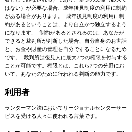
はない）が必要な場合、成年後見制度の利用に制約
がある場合があります。 成年後見制度の利用に制
約があるということは、より自立かつ独立するよう
になります。 制約があるとされるのは、あなたが
できると裁判所が判断した場合、自分自身のお世話
と、お金や財産の管理を自分ですることになるため
です。 裁判所は後見人に最大7つの権限を付与する
ことが可能です。権限とは、これら7つの分野にお
いて、あなたのために行われる判断の能力です。
利用者
ランターマン法においてリージョナルセンターサー
ビスを受ける人々に使われる言葉です。