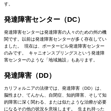
す。
発達障害センター（DC）
発達障害センターは発達障害の人々のための州の機
関です。以前は発達障害センターが多く存在してい
ました。 現在は、ポータービル発達障害センター
のみです。 キャニオンスプリングスという発達障
害センターのような「地域施設」もあります。
発達障害（DD）
カリフォルニアの法律では、発達障害（DD）は、
脳性まひ、てんかん、自閉症、知的障害、そして知
的障害に深く関わる、または似たような治療が必要
になるその他の状況を意味します。 生まれ持った