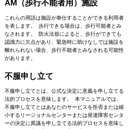
AM（歩行不能者用）施設
これらの用語は施設が奉仕することができる利用者
を表します。 歩行できる場合は、歩行可能者とみ
なされます。 防火法規によると、歩行ができても
認識力に欠点があり、緊急時に助けなしでは施設を
離れられない場合、歩行不能者とみなされる可能性
があります。
不服申し立て
不服申し立てとは、公式な決定に意義を申し立てる
法的プロセスを意味します。 本マニュアルでは、
不服申し立てとはあなたのサービスを拒否または縮
小するリージョナルセンターまたは発達障害センタ
ーの決定に異議を申し立てる法的プロセスを意味し