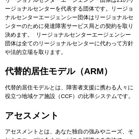
ージョナルセンターを代表する団体です。リージョ
ナルセンターエージェンシー団体はリージョナルセ
ンターのために発達障害サービス局との契約を取り
決めます。 リージョナルセンターエージェンシー
団体は全てのリージョナルセンターに代わって方針
や法的立場を取ります。
代替的居住モデル（ARM）
代替的居住モデルとは、障害者支援に携わる人々に
役立つ地域ケア施設（CCF）の比率システムです。
アセスメント
アセスメントとは、あなた独自の強みやニーズ、そ