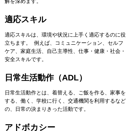
解を深めます。
適応スキル
適応スキルは、環境や状況に上手く適応するのに役
立ちます。 例えば、コミュニケーション、セルフ
ケア、家庭生活、自己主導性、仕事・健康・社会・
安全スキルです。
日常生活動作（ADL）
日常生活動作とは、着替える、ご飯を作る、家事を
する、働く、学校に行く、交通機関を利用するなど
の、日常の決まりきった活動です。
アドボカシー