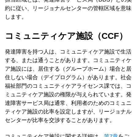
約に従い、リージョナルセンターの管轄区域を意味
します。
コミュニティケア施設（CCF）
発達障害を持つ人は、コミュニティケア施設で生活
する、または通うことがあります。コミュニティケ
ア施設には、居住する（グループホーム）場合と居
住しない場合（デイプログラム）があります。社会
福祉部門のコミュニティケアライセンス課では、コ
ミュニティケア施設の権限が与えられています。発
達障害サービス局は通常、利用者のためのコミュニ
ティケア施設の比率を設定しますが、リージョナル
センターが比率を交渉することがあります。
コミュニティケア施設に関する詳細は、
第7章
をご