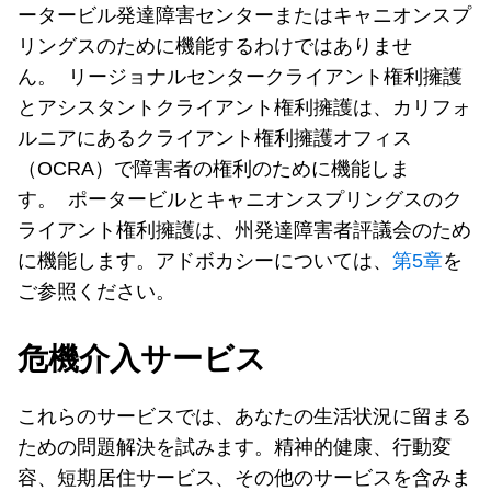
ータービル発達障害センターまたはキャニオンスプ
リングスのために機能するわけではありませ
ん。 リージョナルセンタークライアント権利擁護
とアシスタントクライアント権利擁護は、カリフォ
ルニアにあるクライアント権利擁護オフィス
（OCRA）で障害者の権利のために機能しま
す。 ポータービルとキャニオンスプリングスのク
ライアント権利擁護は、州発達障害者評議会のため
に機能します。アドボカシーについては、
第5章
を
ご参照ください。
危機介入サービス
これらのサービスでは、あなたの生活状況に留まる
ための問題解決を試みます。精神的健康、行動変
容、短期居住サービス、その他のサービスを含みま