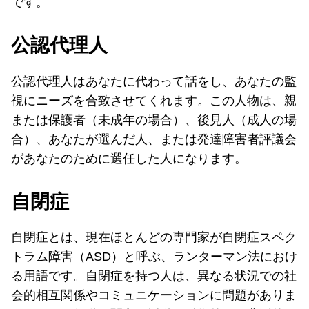
です。
公認代理人
公認代理人はあなたに代わって話をし、あなたの監
視にニーズを合致させてくれます。この人物は、親
または保護者（未成年の場合）、後見人（成人の場
合）、あなたが選んだ人、または発達障害者評議会
があなたのために選任した人になります。
自閉症
自閉症とは、現在ほとんどの専門家が自閉症スペク
トラム障害（ASD）と呼ぶ、ランターマン法におけ
る用語です。自閉症を持つ人は、異なる状況での社
会的相互関係やコミュニケーションに問題がありま