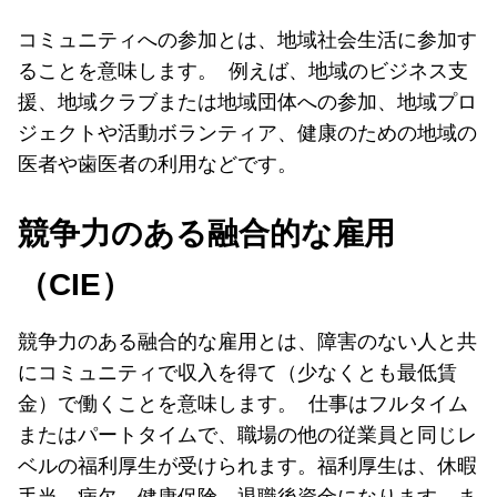
コミュニティへの参加とは、地域社会生活に参加す
ることを意味します。 例えば、地域のビジネス支
援、地域クラブまたは地域団体への参加、地域プロ
ジェクトや活動ボランティア、健康のための地域の
医者や歯医者の利用などです。
競争力のある融合的な雇用
（CIE）
競争力のある融合的な雇用とは、障害のない人と共
にコミュニティで収入を得て（少なくとも最低賃
金）で働くことを意味します。 仕事はフルタイム
またはパートタイムで、職場の他の従業員と同じレ
ベルの福利厚生が受けられます。福利厚生は、休暇