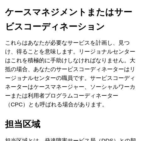
ケースマネジメントまたはサー
ビスコーディネーション
これらはあなたが必要なサービスを計画し、見つ
け、得ることを意味します。リージョナルセンター
はこれを積極的に手助けしなければなりません。大
抵の場合、あなたのサービスコーディネーターはリ
ージョナルセンターの職員です。サービスコーディ
ネーターはケースマネージャー、ソーシャルワーカ
ーまたは利用者プログラムコーディネーター
（CPC）とも呼ばれる場合があります。
担当区域
担当区域とは、発達障害サービス局（DDS）との契