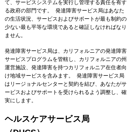
て、サービスシステムを実行し管理する責任を有す
る政府の部門です。 発達障害サービス局はあなた
の生活状況、サービスおよびサポートが最も制約の
少ない最も平等な環境であると確証しなければなり
ません。
発達障害サービス局は、カリフォルニアの発達障害
サービスプログラムを管轄し、カリフォルニアの州
運営施設、発達障害を持つカリフォルニア在住者向
け地域サービスを含みます。 発達障害サービス局
はリージョナルセンターと契約を結び、あなたがサ
ービスおよびサポートを受けられるよう調整し、確
実にします。
ヘルスケアサービス局