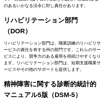
のあるいかなる法令に対し責任があります。
リハビリテーション部門
（DOR）
リハビリテーション部門は、職業訓練のリハビリサ
ービスの責任を有する州の部門です。これらのサー
ビスにより、競争力のある雇用を得続けやすくなり
ます。リハビリテーション部門は、短期支援職業サ
ービスやその他のサポートも提供します。
精神障害に関する診断的統計的
マニュアル5版（DSM-5）