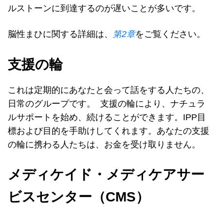
ルストーンに到達するのが遅いことが多いです。
脳性まひに関する詳細は、
第2章
をご覧ください。
支援の輪
これは定期的にあなたと会って話をする人たちの、
日常のグループです。 支援の輪により、ナチュラ
ルサポートを始め、続けることができます。IPP目
標および目的を手助けしてくれます。あなたの支援
の輪に携わる人たちは、お金を受け取りません。
メディケイド・メディケアサー
ビスセンター（
CMS
）