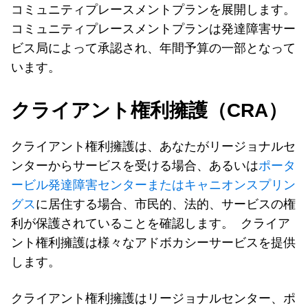
コミュニティプレースメントプランを展開します。
コミュニティプレースメントプランは発達障害サー
ビス局によって承認され、年間予算の一部となって
います。
クライアント権利擁護（CRA）
クライアント権利擁護は、あなたがリージョナルセ
ンターからサービスを受ける場合、あるいは
ポータ
ービル発達障害センターまたはキャニオンスプリン
グス
に居住する場合、市民的、法的、サービスの権
利が保護されていることを確認します。 クライア
ント権利擁護は様々なアドボカシーサービスを提供
します。
クライアント権利擁護はリージョナルセンター、ポ