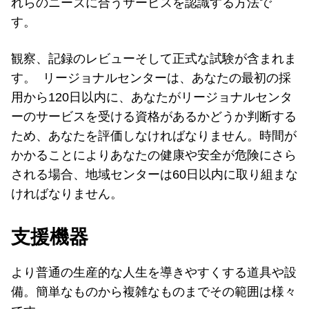
れらのニーズに合うサービスを認識する方法で
す。
観察、記録のレビューそして正式な試験が含まれま
す。 リージョナルセンターは、あなたの最初の採
用から120日以内に、あなたがリージョナルセンタ
ーのサービスを受ける資格があるかどうか判断する
ため、あなたを評価しなければなりません。時間が
かかることによりあなたの健康や安全が危険にさら
される場合、地域センターは60日以内に取り組まな
ければなりません。
支援機器
より普通の生産的な人生を導きやすくする道具や設
備。簡単なものから複雑なものまでその範囲は様々