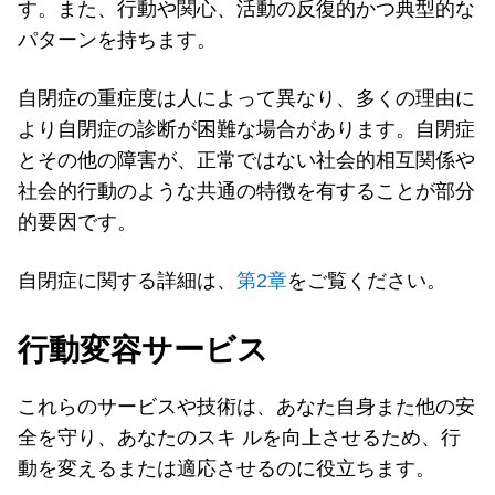
す。また、行動や関心、活動の反復的かつ典型的な
パターンを持ちます。
自閉症の重症度は人によって異なり、多くの理由に
より自閉症の診断が困難な場合があります。自閉症
とその他の障害が、正常ではない社会的相互関係や
社会的行動のような共通の特徴を有することが部分
的要因です。
自閉症に関する詳細は、
第2章
をご覧ください。
行動変容サービス
これらのサービスや技術は、あなた自身また他の安
全を守り、あなたのスキ ルを向上させるため、行
動を変えるまたは適応させるのに役立ちます。