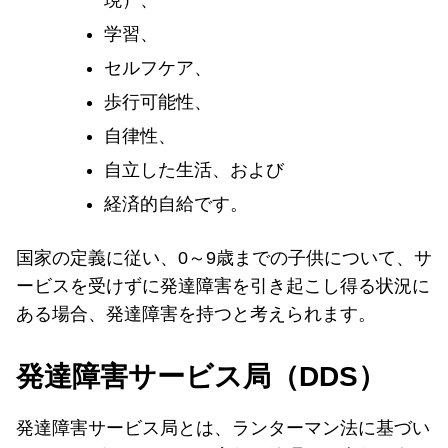
学習、
セルフケア、
歩行可能性、
自律性、
自立した生活、および
経済的自給です。
国家の定義に従い、0～9歳までの子供について、サ
ービスを受けずに発達障害を引き起こし得る状況に
ある場合、発達障害を持つと考えられます。
発達障害サービス局（DDS）
発達障害サービス局とは、ランターマン法に基づい