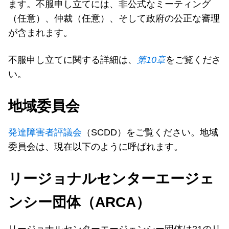
ます。不服申し立てには、非公式なミーティング
（任意）、仲裁（任意）、そして政府の公正な審理
が含まれます。
不服申し立てに関する詳細は、
第10章
をご覧くださ
い。
地域委員会
発達障害者評議会
（SCDD）をご覧ください。地域
委員会は、現在以下のように呼ばれます。
リージョナルセンターエージェ
ンシー団体（ARCA）
リージョナルセンターエージェンシー団体は21のリ