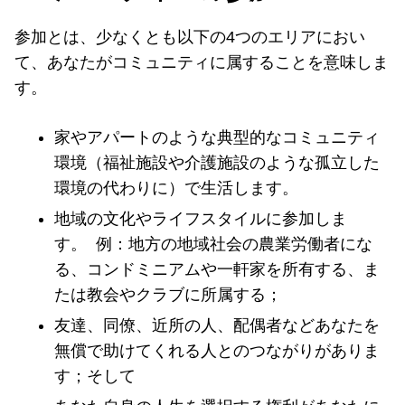
参加とは、少なくとも以下の4つのエリアにおい
て、あなたがコミュニティに属することを意味しま
す。
家やアパートのような典型的なコミュニティ
環境（福祉施設や介護施設のような孤立した
環境の代わりに）で生活します。
地域の文化やライフスタイルに参加しま
す。 例：地方の地域社会の農業労働者にな
る、コンドミニアムや一軒家を所有する、ま
たは教会やクラブに所属する；
友達、同僚、近所の人、配偶者などあなたを
無償で助けてくれる人とのつながりがありま
す；そして