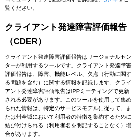
覧ください。
クライアント発達障害評価報告
（CDER）
クライアント発達障害評価報告はリージョナルセン
ターが利用するツールです。クライアント発達障害
評価報告は、障害、機能レベル、欠点（行動に関す
る問題を含む）に関する情報を記録します。クライ
アント発達障害評価報告はIPPミーティングで更新
される必要があります。このツールを使用して集め
られた情報は、特定のサービスモデルに従って、ま
たは州全域において利用者の特徴を集約するために
結び付けられる（利用者名を明記することなく）場
合があります。