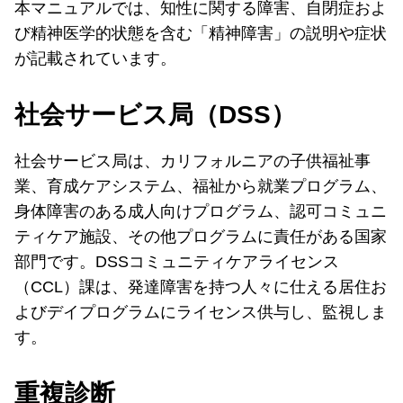
本マニュアルでは、知性に関する障害、自閉症およ
び精神医学的状態を含む「精神障害」の説明や症状
が記載されています。
社会サービス局（DSS）
社会サービス局は、カリフォルニアの子供福祉事
業、育成ケアシステム、福祉から就業プログラム、
身体障害のある成人向けプログラム、認可コミュニ
ティケア施設、その他プログラムに責任がある国家
部門です。DSSコミュニティケアライセンス
（CCL）課は、発達障害を持つ人々に仕える居住お
よびデイプログラムにライセンス供与し、監視しま
す。
重複診断