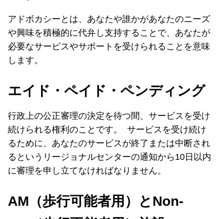
アドボカシーとは、あなたや誰かがあなたのニーズ
や興味を積極的に代弁し支持することで、あなたが
必要なサービスやサポートを受けられることを意味
します。
エイド・ペイド・ペンディング
行政上の公正審理の決定を待つ間、サービスを受け
続けられる権利のことです。 サービスを受け続け
るために、あなたのサービスが終了または中断され
るというリージョナルセンターの通知から10日以内
に審理を申し立てなければなりません。
AM（歩行可能者用）とNon-