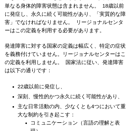
単なる身体的障害状態は含まれません。 18歳以前
に発症し、永久に続く可能性があり、「実質的な障
害」でなければなりません。 リージョナルセンタ
ーはこの定義を利用する必要があります。
発達障害に対する国家の定義は幅広く、特定の症状
を義務付けていません。リージョナルセンターはこ
の定義を利用しません。 国家法に従い、発達障害
は以下の通りです：
22歳以前に発症し、
深刻、慢性的かつ永久に続く可能性があり、
主な日常活動の内、少なくとも4つにおいて重
大な制約を引き起こす：
コミュニケーション（言語の理解と表
現）、